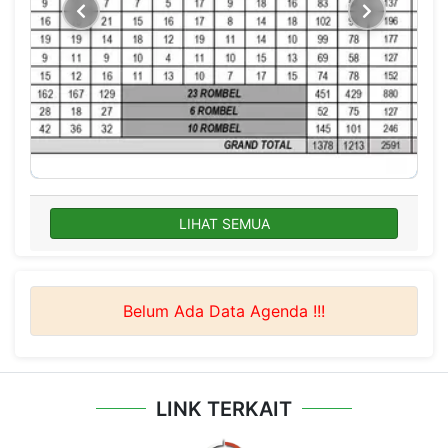
LIHAT SEMUA
Belum Ada Data Agenda !!!
LINK TERKAIT