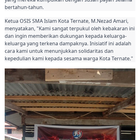
bertahun-tahun.
Ketua OSIS SMA Islam Kota Ternate, M.Nezad Amari,
menyatakan, "Kami sangat terpukul oleh kebakaran ini
dan ingin memberikan dukungan kepada keluarga-
keluarga yang terkena dampaknya. Inisiatif ini adalah
cara kami untuk menunjukkan solidaritas dan
kepedulian kami kepada sesama warga Kota Ternate."