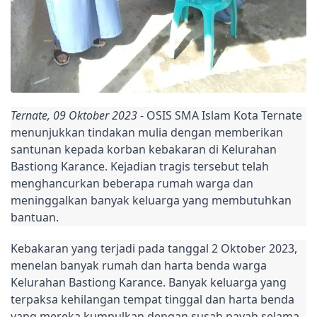
Ternate, 09 Oktober 2023
- OSIS SMA Islam Kota Ternate
menunjukkan tindakan mulia dengan memberikan
santunan kepada korban kebakaran di Kelurahan
Bastiong Karance. Kejadian tragis tersebut telah
menghancurkan beberapa rumah warga dan
meninggalkan banyak keluarga yang membutuhkan
bantuan.
Kebakaran yang terjadi pada tanggal 2 Oktober 2023,
menelan banyak rumah dan harta benda warga
Kelurahan Bastiong Karance. Banyak keluarga yang
terpaksa kehilangan tempat tinggal dan harta benda
yang mereka kumpulkan dengan susah payah selama