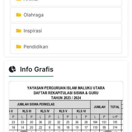
Olahraga
Inspirasi
Pendidikan
Info Grafis