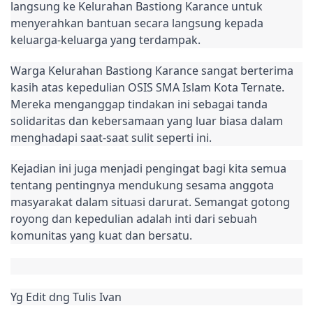
langsung ke Kelurahan Bastiong Karance untuk
menyerahkan bantuan secara langsung kepada
keluarga-keluarga yang terdampak.
Warga Kelurahan Bastiong Karance sangat berterima
kasih atas kepedulian OSIS SMA Islam Kota Ternate.
Mereka menganggap tindakan ini sebagai tanda
solidaritas dan kebersamaan yang luar biasa dalam
menghadapi saat-saat sulit seperti ini.
Kejadian ini juga menjadi pengingat bagi kita semua
tentang pentingnya mendukung sesama anggota
masyarakat dalam situasi darurat. Semangat gotong
royong dan kepedulian adalah inti dari sebuah
komunitas yang kuat dan bersatu.
Yg Edit dng Tulis Ivan