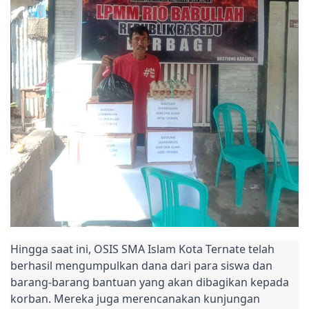
Hingga saat ini, OSIS SMA Islam Kota Ternate telah
berhasil mengumpulkan dana dari para siswa dan
barang-barang bantuan yang akan dibagikan kepada
korban. Mereka juga merencanakan kunjungan