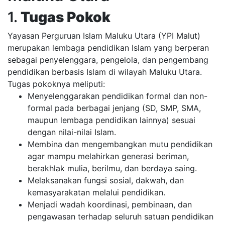
1.
Tugas Pokok
Yayasan Perguruan Islam Maluku Utara (YPI Malut)
merupakan lembaga pendidikan Islam yang berperan
sebagai penyelenggara, pengelola, dan pengembang
pendidikan berbasis Islam di wilayah Maluku Utara.
Tugas pokoknya meliputi:
Menyelenggarakan pendidikan formal dan non-
formal pada berbagai jenjang (SD, SMP, SMA,
maupun lembaga pendidikan lainnya) sesuai
dengan nilai-nilai Islam.
Membina dan mengembangkan mutu pendidikan
agar mampu melahirkan generasi beriman,
berakhlak mulia, berilmu, dan berdaya saing.
Melaksanakan fungsi sosial, dakwah, dan
kemasyarakatan melalui pendidikan.
Menjadi wadah koordinasi, pembinaan, dan
pengawasan terhadap seluruh satuan pendidikan