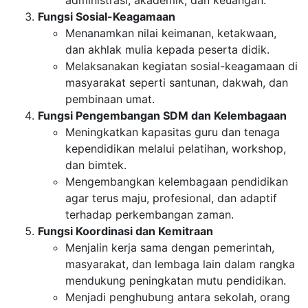
Fungsi Sosial-Keagamaan
Menanamkan nilai keimanan, ketakwaan,
dan akhlak mulia kepada peserta didik.
Melaksanakan kegiatan sosial-keagamaan di
masyarakat seperti santunan, dakwah, dan
pembinaan umat.
Fungsi Pengembangan SDM dan Kelembagaan
Meningkatkan kapasitas guru dan tenaga
kependidikan melalui pelatihan, workshop,
dan bimtek.
Mengembangkan kelembagaan pendidikan
agar terus maju, profesional, dan adaptif
terhadap perkembangan zaman.
Fungsi Koordinasi dan Kemitraan
Menjalin kerja sama dengan pemerintah,
masyarakat, dan lembaga lain dalam rangka
mendukung peningkatan mutu pendidikan.
Menjadi penghubung antara sekolah, orang