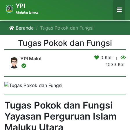
YPI
Maluku Utara
Beranda
Tugas Pokok dan Fungsi
Tugas Pokok dan Fungsi
28 Mei 2021
0 Kali
YPI Malut
1033 Kali
Tugas Pokok dan Fungsi
Yayasan Perguruan Islam
Maluku Utara