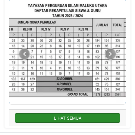
LIHAT SEMUA