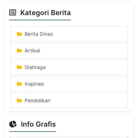
Kategori Berita
Berita Dinas
Artikel
Olahraga
Inspirasi
Pendidikan
Info Grafis