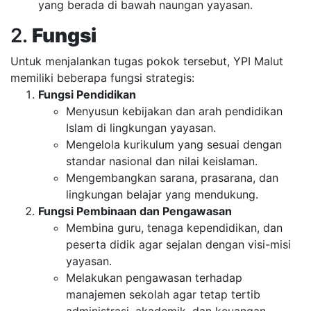
yang berada di bawah naungan yayasan.
2.
Fungsi
Untuk menjalankan tugas pokok tersebut, YPI Malut
memiliki beberapa fungsi strategis:
Fungsi Pendidikan
Menyusun kebijakan dan arah pendidikan
Islam di lingkungan yayasan.
Mengelola kurikulum yang sesuai dengan
standar nasional dan nilai keislaman.
Mengembangkan sarana, prasarana, dan
lingkungan belajar yang mendukung.
Fungsi Pembinaan dan Pengawasan
Membina guru, tenaga kependidikan, dan
peserta didik agar sejalan dengan visi-misi
yayasan.
Melakukan pengawasan terhadap
manajemen sekolah agar tetap tertib
administrasi, akademik, dan keuangan.