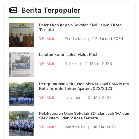
Berita Terpopuler
Pelantikan Kepala Sekolah SMP Islam 1 Kota
Ternate
YPI Malut
Pendidikan
22 Januari 2024
Liputan Koran Lokal Malut Post
YPI Malut
Artikel
21 Maret 2023
Pengumuman kelulusan Siswa/siswi SMA Islam
Kota Ternate Tahun Ajaran 2022/2023
YPI Malut
Inspirasi
06 Mei 2023
Pelaksanaan Ujian Sekolah SD Islamiyah 1-7 dan
SMP Islam 1 dan 2 Kota Ternate
YPI Malut
Pendidikan
08 Mei 2023